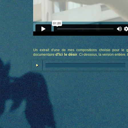
Un extrait d'une de mes compositions choisie pour le 
d'Ici le désir
.
documentaire
Ci-dessous, la version entière,