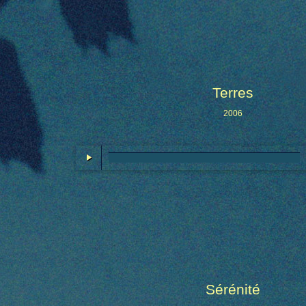
Terres
2006
Sérénité